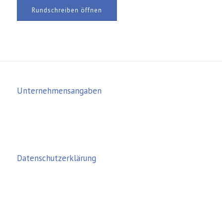
Rundschreiben öffnen
Unternehmensangaben
Datenschutzerklärung