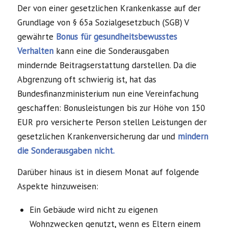
Der von einer gesetzlichen Krankenkasse auf der
Grundlage von § 65a Sozialgesetzbuch (SGB) V
gewährte
Bonus für gesundheitsbewusstes
Verhalten
kann eine die Sonderausgaben
mindernde Beitragserstattung darstellen. Da die
Abgrenzung oft schwierig ist, hat das
Bundesfinanzministerium nun eine Vereinfachung
geschaffen: Bonusleistungen bis zur Höhe von 150
EUR pro versicherte Person stellen Leistungen der
gesetzlichen Krankenversicherung dar und
mindern
die Sonderausgaben nicht.
Darüber hinaus ist in diesem Monat auf folgende
Aspekte hinzuweisen:
Ein Gebäude wird nicht zu eigenen
Wohnzwecken genutzt, wenn es Eltern einem