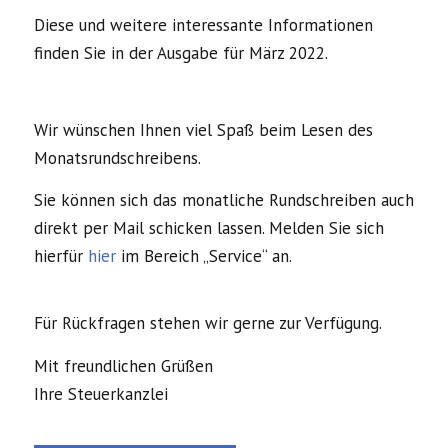
Diese und weitere interessante Informationen
finden Sie in der Ausgabe für März 2022.
Wir wünschen Ihnen viel Spaß beim Lesen des
Monatsrundschreibens.
Sie können sich das monatliche Rundschreiben auch
direkt per Mail schicken lassen. Melden Sie sich
hierfür
hier
im Bereich „Service“ an.
Für Rückfragen stehen wir gerne zur Verfügung.
Mit freundlichen Grüßen
Ihre Steuerkanzlei