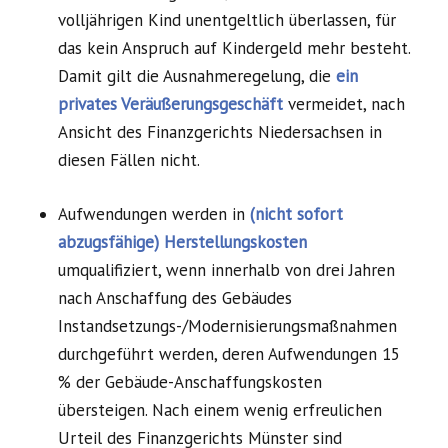
volljährigen Kind unentgeltlich überlassen, für
das kein Anspruch auf Kindergeld mehr besteht.
Damit gilt die Ausnahmeregelung, die
ein
privates Veräußerungsgeschäft
vermeidet, nach
Ansicht des Finanzgerichts Niedersachsen in
diesen Fällen nicht.
Aufwendungen werden in
(nicht sofort
abzugsfähige) Herstellungskosten
umqualifiziert, wenn innerhalb von drei Jahren
nach Anschaffung des Gebäudes
Instandsetzungs-/Modernisierungsmaßnahmen
durchgeführt werden, deren Aufwendungen 15
% der Gebäude-Anschaffungskosten
übersteigen. Nach einem wenig erfreulichen
Urteil des Finanzgerichts Münster sind