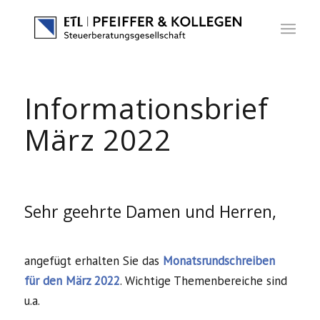
Informationsbrief
März 2022
Sehr geehrte Damen und Herren,
angefügt erhalten Sie das
Monatsrundschreiben
für den März 2022
. Wichtige Themenbereiche sind
u.a.