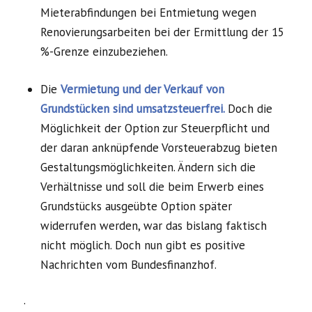
Mieterabfindungen bei Entmietung wegen
Renovierungsarbeiten bei der Ermittlung der 15
%-Grenze einzubeziehen.
Die
Vermietung und der Verkauf von
Grundstücken sind umsatzsteuerfrei.
Doch die
Möglichkeit der Option zur Steuerpflicht und
der daran anknüpfende Vorsteuerabzug bieten
Gestaltungsmöglichkeiten. Ändern sich die
Verhältnisse und soll die beim Erwerb eines
Grundstücks ausgeübte Option später
widerrufen werden, war das bislang faktisch
nicht möglich. Doch nun gibt es positive
Nachrichten vom Bundesfinanzhof.
.