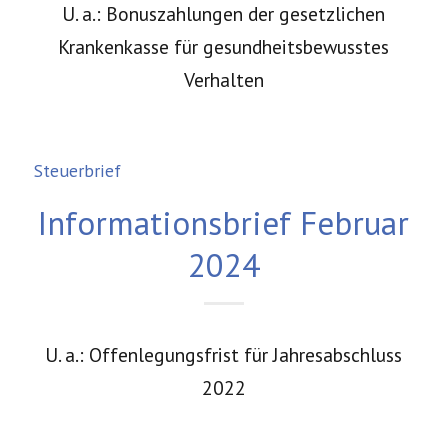
U. a.: Bonuszahlungen der gesetzlichen
Krankenkasse für gesundheitsbewusstes
Verhalten
Steuerbrief
Informationsbrief Februar
2024
U. a.: Offenlegungsfrist für Jahresabschluss
2022