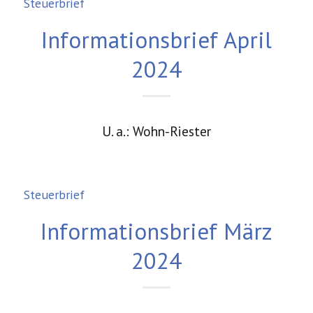
Steuerbrief
Informationsbrief April
2024
U. a.: Wohn-Riester
Steuerbrief
Informationsbrief März
2024