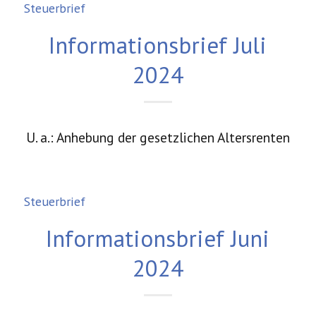
Steuerbrief
Informationsbrief Juli
2024
U. a.: Anhebung der gesetzlichen Altersrenten
Steuerbrief
Informationsbrief Juni
2024