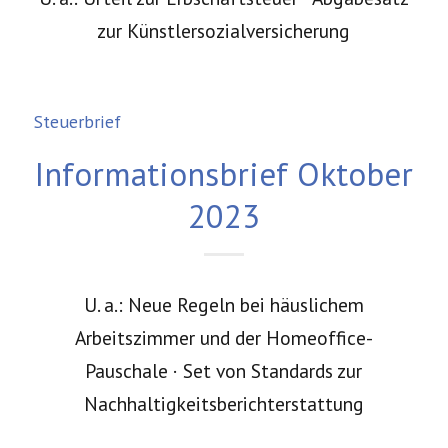
zur Künstlersozialversicherung
Steuerbrief
Informationsbrief Oktober
2023
U. a.: Neue Regeln bei häuslichem
Arbeitszimmer und der Homeoffice-
Pauschale · Set von Standards zur
Nachhaltigkeitsberichterstattung