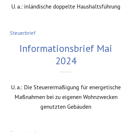
U. a.: inländische doppelte Haushaltsführung
Steuerbrief
Informationsbrief Mai
2024
U. a.: Die Steuerermäßigung für energetische
Maßnahmen bei zu eigenen Wohnzwecken
genutzten Gebäuden