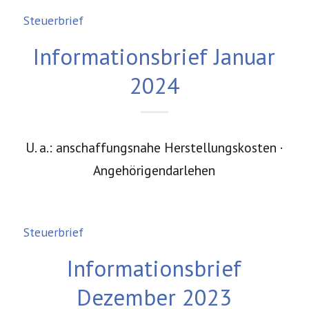
Steuerbrief
Informationsbrief Januar
2024
U. a.: anschaffungsnahe Herstellungskosten ·
Angehörigendarlehen
Steuerbrief
Informationsbrief
Dezember 2023