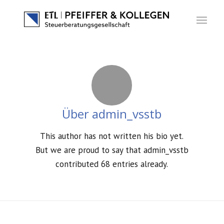
Über
admin_vsstb
This author has not written his bio yet.
But we are proud to say that
admin_vsstb
contributed 68 entries already.