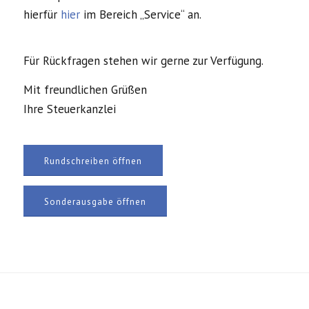
hierfür
hier
im Bereich „Service“ an.
Für Rückfragen stehen wir gerne zur Verfügung.
Mit freundlichen Grüßen
Ihre Steuerkanzlei
Rundschreiben öffnen
Sonderausgabe öffnen