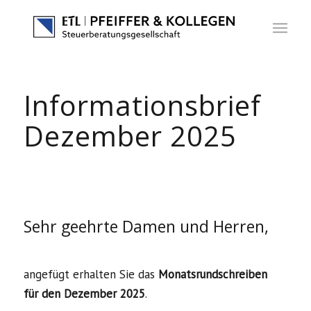
Informationsbrief
Dezember 2025
Sehr geehrte Damen und Herren,
angefügt erhalten Sie das
Monatsrundschreiben
für den Dezember 2025
.