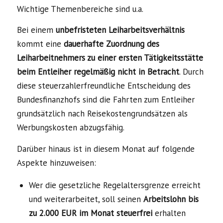
Wichtige Themenbereiche sind u.a.
Bei einem
unbefristeten Leiharbeitsverhältnis
kommt eine
dauerhafte Zuordnung des
Leiharbeitnehmers zu einer ersten Tätigkeitsstätte
beim Entleiher regelmäßig nicht in Betracht
. Durch
diese steuerzahlerfreundliche Entscheidung des
Bundesfinanzhofs sind die Fahrten zum Entleiher
grundsätzlich nach Reisekostengrundsätzen als
Werbungskosten abzugsfähig.
Darüber hinaus ist in diesem Monat auf folgende
Aspekte hinzuweisen:
Wer die gesetzliche Regelaltersgrenze erreicht
und weiterarbeitet, soll seinen
Arbeitslohn bis
zu 2.000 EUR im Monat steuerfrei
erhalten