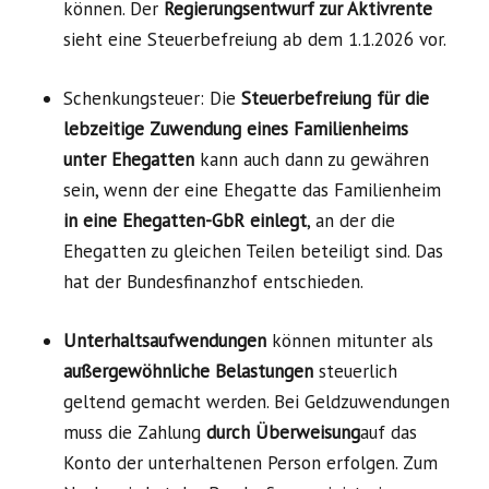
können. Der
Regierungsentwurf zur Aktivrente
sieht eine Steuerbefreiung ab dem 1.1.2026 vor.
Schenkungsteuer: Die
Steuerbefreiung für die
lebzeitige Zuwendung eines Familienheims
unter Ehegatten
kann auch dann zu gewähren
sein, wenn der eine Ehegatte das Familienheim
in eine Ehegatten-GbR einlegt
, an der die
Ehegatten zu gleichen Teilen beteiligt sind. Das
hat der Bundesfinanzhof entschieden.
Unterhaltsaufwendungen
können mitunter als
außergewöhnliche Belastungen
steuerlich
geltend gemacht werden. Bei Geldzuwendungen
muss die Zahlung
durch Überweisung
auf das
Konto der unterhaltenen Person erfolgen. Zum