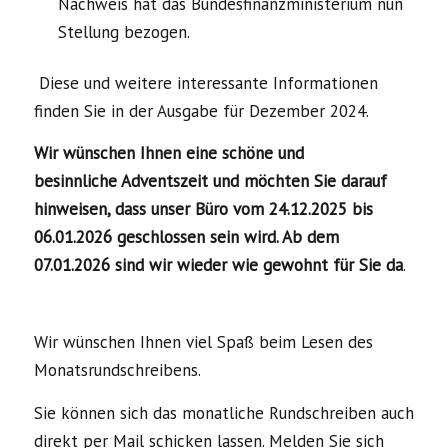
Nachweis hat das Bundesfinanzministerium nun
Stellung bezogen.
Diese und weitere interessante Informationen
finden Sie in der Ausgabe für Dezember 2024.
Wir wünschen Ihnen eine schöne und
besinnliche Adventszeit und möchten Sie darauf
hinweisen, dass unser Büro vom 24.12.2025 bis
06.01.2026 geschlossen sein wird. Ab dem
07.01.2026 sind wir wieder wie gewohnt für Sie da
.
Wir wünschen Ihnen viel Spaß beim Lesen des
Monatsrundschreibens.
Sie können sich das monatliche Rundschreiben auch
direkt per Mail schicken lassen. Melden Sie sich