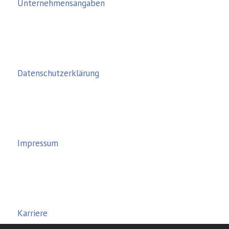
Unternehmensangaben
Datenschutzerklärung
Impressum
Karriere