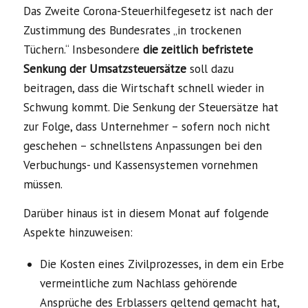
Das Zweite Corona-Steuerhilfegesetz ist nach der
Zustimmung des Bundesrates „in trockenen
Tüchern.“ Insbesondere
die zeitlich befristete
Senkung der Umsatzsteuersätze
soll dazu
beitragen, dass die Wirtschaft schnell wieder in
Schwung kommt. Die Senkung der Steuersätze hat
zur Folge, dass Unternehmer – sofern noch nicht
geschehen – schnellstens Anpassungen bei den
Verbuchungs- und Kassensystemen vornehmen
müssen.
Darüber hinaus ist in diesem Monat auf folgende
Aspekte hinzuweisen:
Die Kosten eines Zivilprozesses, in dem ein Erbe
vermeintliche zum Nachlass gehörende
Ansprüche des Erblassers geltend gemacht hat,