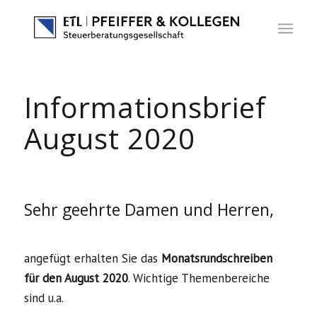
Informationsbrief
August 2020
Sehr geehrte Damen und Herren,
angefügt erhalten Sie das
Monatsrundschreiben
für den August 2020
. Wichtige Themenbereiche
sind u.a.