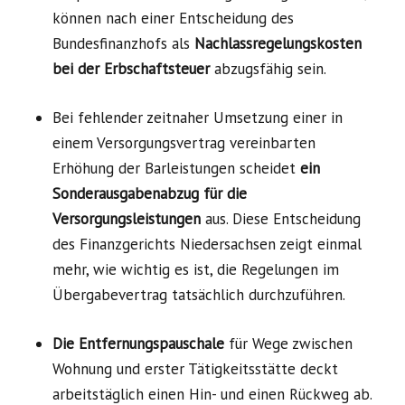
können nach einer Entscheidung des
Bundesfinanzhofs als
Nachlassregelungskosten
bei der Erbschaftsteuer
abzugsfähig sein.
Bei fehlender zeitnaher Umsetzung einer in
einem Versorgungsvertrag vereinbarten
Erhöhung der Barleistungen scheidet
ein
Sonderausgabenabzug für die
Versorgungsleistungen
aus. Diese Entscheidung
des Finanzgerichts Niedersachsen zeigt einmal
mehr, wie wichtig es ist, die Regelungen im
Übergabevertrag tatsächlich durchzuführen.
Die Entfernungspauschale
für Wege zwischen
Wohnung und erster Tätigkeitsstätte deckt
arbeitstäglich einen Hin- und einen Rückweg ab.