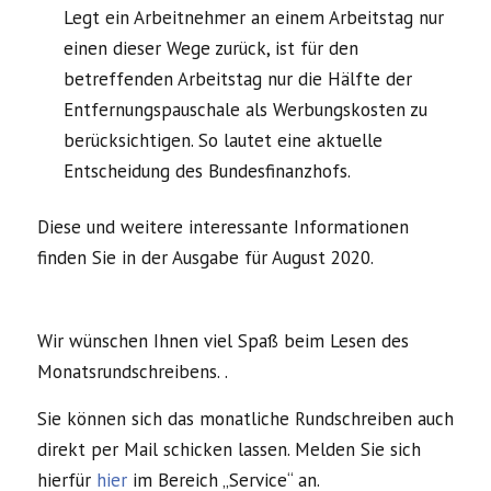
Legt ein Arbeitnehmer an einem Arbeitstag nur
einen dieser Wege zurück, ist für den
betreffenden Arbeitstag nur die Hälfte der
Entfernungspauschale als Werbungskosten zu
berücksichtigen. So lautet eine aktuelle
Entscheidung des Bundesfinanzhofs.
Diese und weitere interessante Informationen
finden Sie in der Ausgabe für August 2020.
Wir wünschen Ihnen viel Spaß beim Lesen des
Monatsrundschreibens. .
Sie können sich das monatliche Rundschreiben auch
direkt per Mail schicken lassen. Melden Sie sich
hierfür
hier
im Bereich „Service“ an.