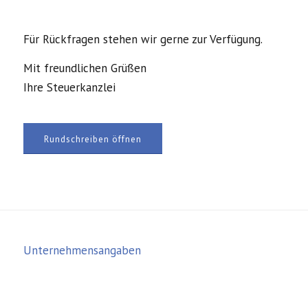
Für Rückfragen stehen wir gerne zur Verfügung.
Mit freundlichen Grüßen
Ihre Steuerkanzlei
Rundschreiben öffnen
Unternehmensangaben